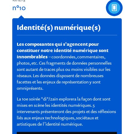
n°10
Identité(s) numérique(s)
Les composantes qui s’agencent pour
constituer notre identité numérique sont
innombrables
– coordonnées, commentaires,
photos, etc. Ces fragments de données personnelles
sont autant de traces plus ou moins visibles sur les
réseaux. Les données disposent de nombreuses
facettes et les enjeux de représentation y sont
omniprésents.
La 10e soirée *di*/zaïn explorera la façon dont sont
mises en scène les identités numériques. 5
intervenants présenteront des projets et des réflexions
liés aux enjeux technologiques, sociétaux et
artistiques de l’identité numérique.