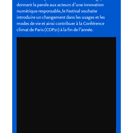
donnant la parole aux acteurs d’une innovation
numérique responsable, le Festival souhaite
introduire un changement dans les usages et les
modes de vie et ainsi contribuer à la Conférence
climat de Paris (COP21) à la fin de l’année.