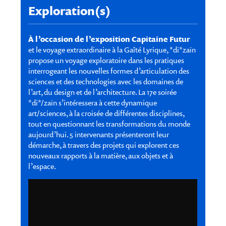
Exploration(s)
À l’occasion de l’exposition Capitaine Futur
et le voyage extraordinaire à la Gaîté Lyrique, *di*zaïn
propose un voyage exploratoire dans les pratiques
interrogeant les nouvelles formes d’articulation des
sciences et des technologies avec les domaines de
l’art, du design et de l’architecture. La 17e soirée
*di*/zaïn s’intéressera à cette dynamique
art/sciences, à la croisée de différentes disciplines,
tout en questionnant les transformations du monde
aujourd’hui. 5 intervenants présenteront leur
démarche, à travers des projets qui explorent ces
nouveaux rapports à la matière, aux objets et à
l’espace.