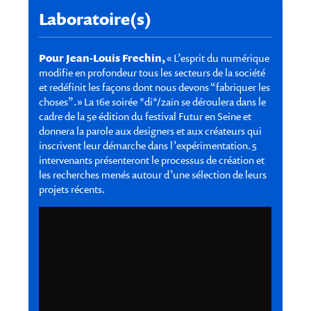
Laboratoire(s)
Pour Jean-Louis Frechin,
« L’esprit du numérique
modifie en profondeur tous les secteurs de la société
et redéfinit les façons dont nous devons “fabriquer les
choses”. » La 16e soirée *di*/zaïn se déroulera dans le
cadre de la 5e édition du festival Futur en Seine et
donnera la parole aux designers et aux créateurs qui
inscrivent leur démarche dans l’expérimentation. 5
intervenants présenteront le processus de création et
les recherches menés autour d’une sélection de leurs
projets récents.