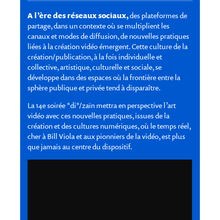
A l’ère des réseaux sociaux,
des plateformes de
partage, dans un contexte où se multiplient les
canaux et modes de diffusion, de nouvelles pratiques
liées à la création vidéo émergent. Cette culture de la
création/publication, à la fois individuelle et
collective, artistique, culturelle et sociale, se
développe dans des espaces où la frontière entre la
sphère publique et privée tend à disparaître.
La 14e soirée *di*/zaïn mettra en perspective l’art
vidéo avec ces nouvelles pratiques, issues de la
création et des cultures numériques, où le temps réel,
cher à Bill Viola et aux pionniers de la vidéo, est plus
que jamais au centre du dispositif.