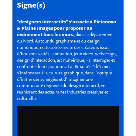
Signe(s)
*designers interactifs* s’associe à Pictanovo
& Plaine Images pour proposer un
événement hors les murs,
dans le département
du Nord. Autour du graphisme et du design
numérique, cette soirée invite des créateurs issus
d’horizons variés – animation, jeux vidéo, webdesign,
design d’interaction, art numérique, – à interroger et
confronter leurs pratiques. La 18e soirée *di*/zaïn
s’intéressera à la culture graphique, dans l’optique
d’initier des synergies et d’imaginer une
communauté régionale du design interactif, en
réunissant des acteurs des industries créatives et
culturelles.