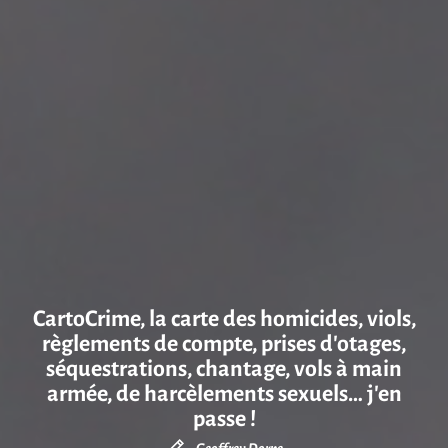
CartoCrime, la carte des homicides, viols,
règlements de compte, prises d’otages,
séquestrations, chantage, vols à main
armée, de harcèlements sexuels… j’en
passe !