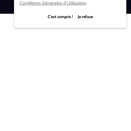
Conditions Générales d’Utilisation
C’est compris ! Je refuse