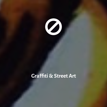
Graffiti & Street Art