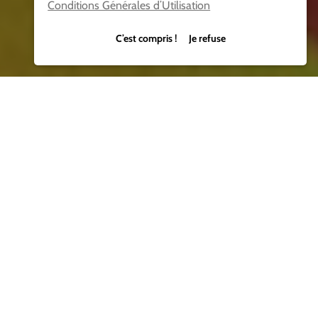
Conditions Générales d’Utilisation
C’est compris ! Je refuse