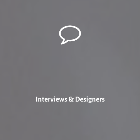
Interviews & Designers