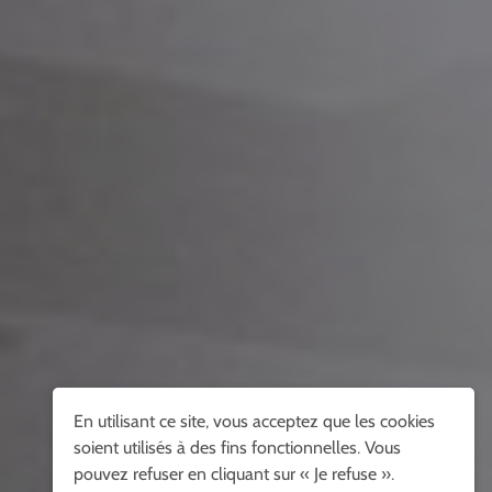
En utilisant ce site, vous acceptez que les cookies
soient utilisés à des fins fonctionnelles. Vous
pouvez refuser en cliquant sur « Je refuse ».