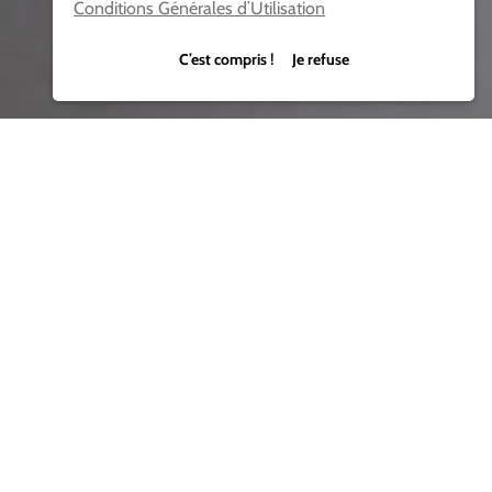
Conditions Générales d’Utilisation
C’est compris ! Je refuse