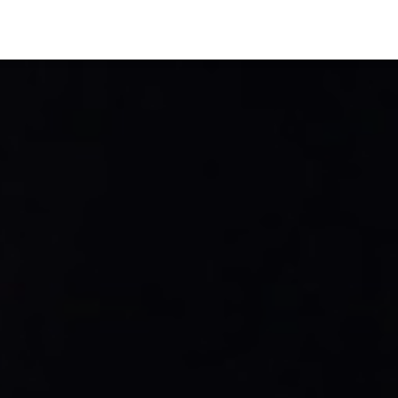
INTERAC