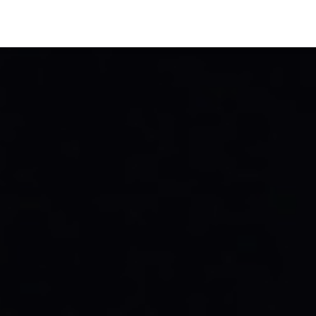
TIVITÉ