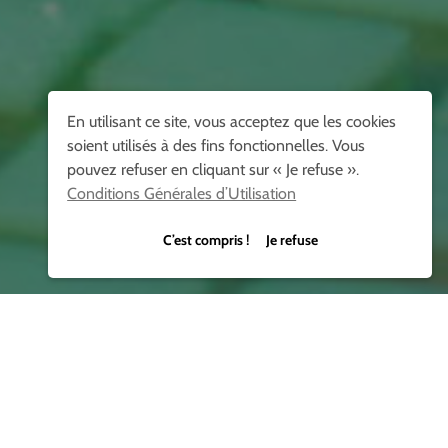
En utilisant ce site, vous acceptez que les cookies
soient utilisés à des fins fonctionnelles. Vous
pouvez refuser en cliquant sur « Je refuse ».
Conditions Générales d’Utilisation
C’est compris ! Je refuse