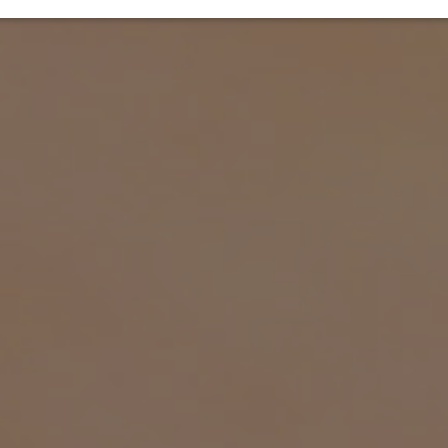
INTERAC