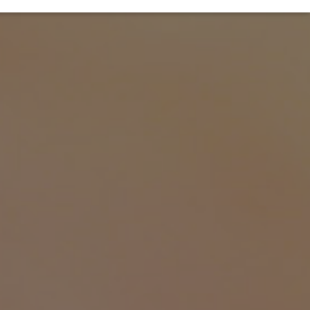
TIVITÉ