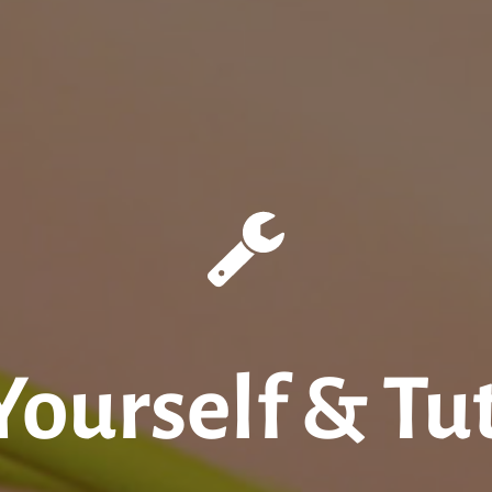
Yourself & Tu