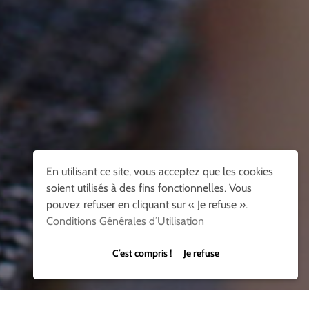
En utilisant ce site, vous acceptez que les cookies
soient utilisés à des fins fonctionnelles. Vous
pouvez refuser en cliquant sur « Je refuse ».
Conditions Générales d’Utilisation
C’est compris ! Je refuse