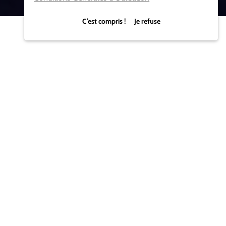
C’est compris ! Je refuse