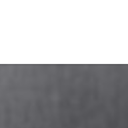
TIVITÉ