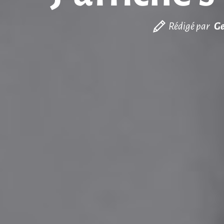
Rédigé par
Ge