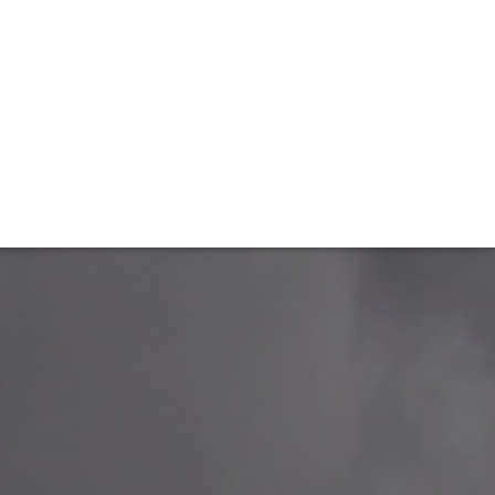
TIVITÉ