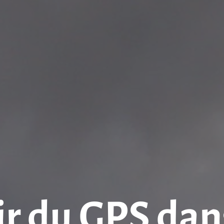
ir du GPS dan