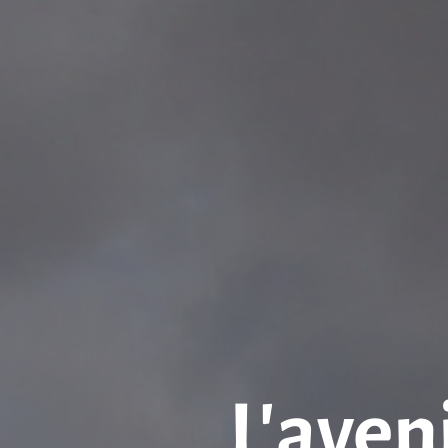
L’aven