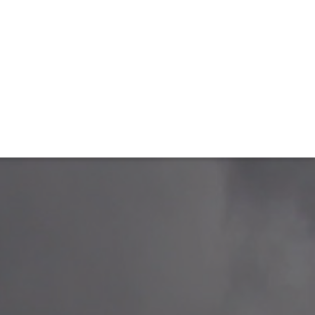
TIVITÉ