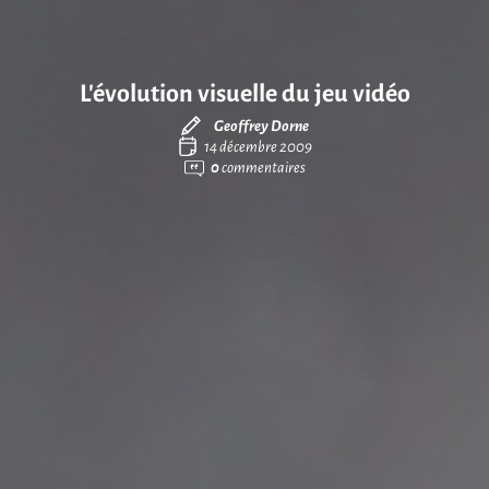
L’évolution visuelle du jeu vidéo
Geoffrey Dorne
14 décembre 2009
0
commentaires