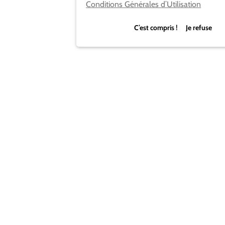
Conditions Générales d’Utilisation
C’est compris ! Je refuse