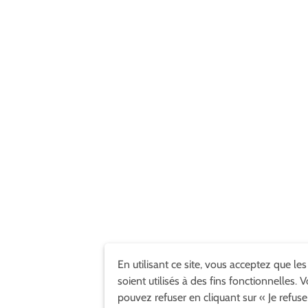
En utilisant ce site, vous acceptez que le
soient utilisés à des fins fonctionnelles. 
pouvez refuser en cliquant sur « Je refuse