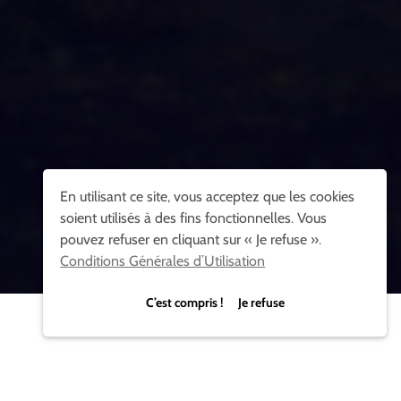
En utilisant ce site, vous acceptez que les cookies
soient utilisés à des fins fonctionnelles. Vous
pouvez refuser en cliquant sur « Je refuse ».
Conditions Générales d’Utilisation
C’est compris ! Je refuse