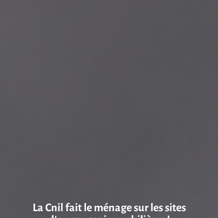
La Cnil fait le ménage sur les sites