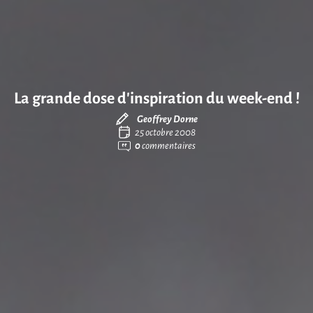
La grande dose d’inspiration du week-end !
Geoffrey Dorne
25 octobre 2008
0
commentaires