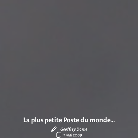
La plus petite Poste du monde…
Geoffrey Dorne
1 mai 2009