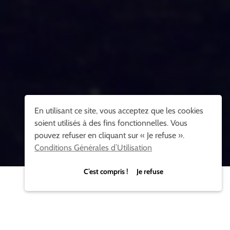
En utilisant ce site, vous acceptez que les cookies
soient utilisés à des fins fonctionnelles. Vous
pouvez refuser en cliquant sur « Je refuse ».
Conditions Générales d’Utilisation
C’est compris ! Je refuse