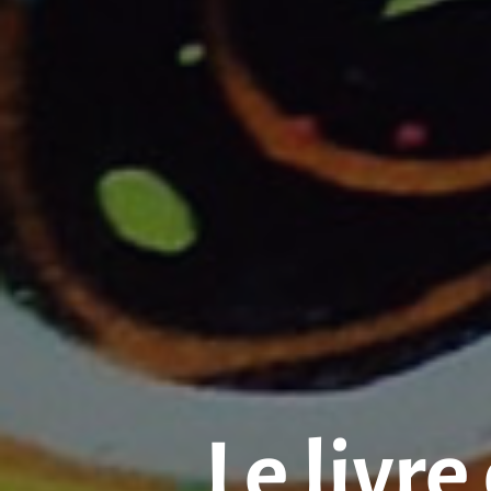
Le livre