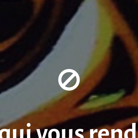
 qui vous rend