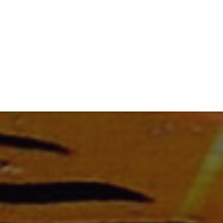
TIVITÉ