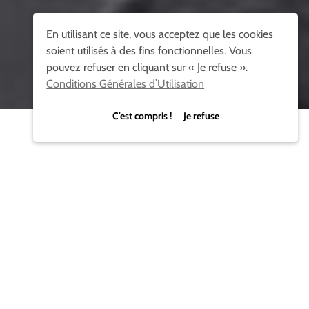
En utilisant ce site, vous acceptez que les cookies
soient utilisés à des fins fonctionnelles. Vous
pouvez refuser en cliquant sur « Je refuse ».
Conditions Générales d’Utilisation
C’est compris ! Je refuse