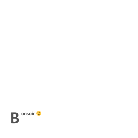
B
onsoir