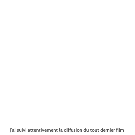
J’ai suivi attentivement la diffusion du tout dernier film