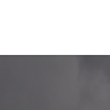
TIVITÉ