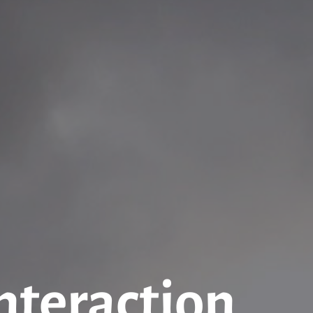
interaction