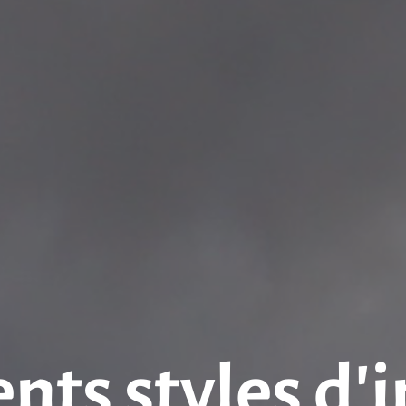
ents styles d’