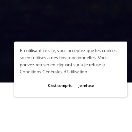
En utilisant ce site, vous acceptez que les cookies
soient utilisés à des fins fonctionnelles. Vous
pouvez refuser en cliquant sur « Je refuse ».
Conditions Générales d’Utilisation
C’est compris ! Je refuse