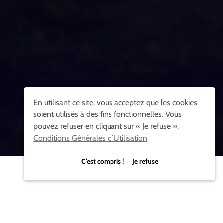
En utilisant ce site, vous acceptez que les cookies
soient utilisés à des fins fonctionnelles. Vous
pouvez refuser en cliquant sur « Je refuse ».
Conditions Générales d’Utilisation
C’est compris ! Je refuse