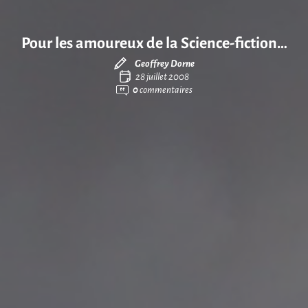
Pour les amoureux de la Science-fiction…
Geoffrey Dorne
28 juillet 2008
0
commentaires