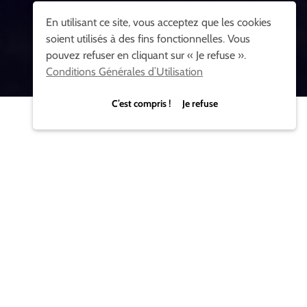
En utilisant ce site, vous acceptez que les cookies
soient utilisés à des fins fonctionnelles. Vous
pouvez refuser en cliquant sur « Je refuse ».
Conditions Générales d’Utilisation
C’est compris ! Je refuse