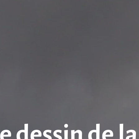
e dessin de la