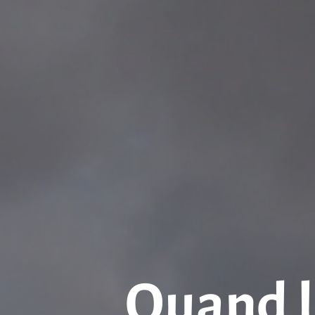
Quand l