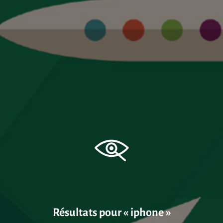
Résultats pour
iphone