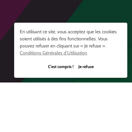
En utilisant ce site, vous acceptez que les cookies
soient utilisés à des fins fonctionnelles. Vous
pouvez refuser en cliquant sur « Je refuse ».
Conditions Générales d’Utilisation
C’est compris ! Je refuse