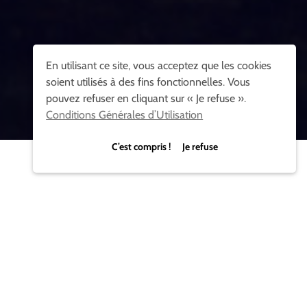
En utilisant ce site, vous acceptez que les cookies
soient utilisés à des fins fonctionnelles. Vous
pouvez refuser en cliquant sur « Je refuse ».
Conditions Générales d’Utilisation
C’est compris ! Je refuse