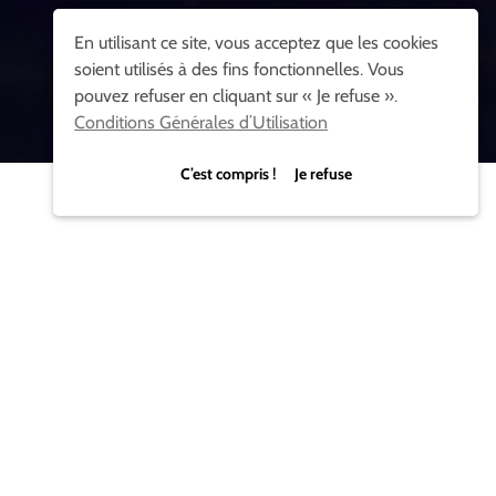
En utilisant ce site, vous acceptez que les cookies
soient utilisés à des fins fonctionnelles. Vous
pouvez refuser en cliquant sur « Je refuse ».
Conditions Générales d’Utilisation
C’est compris ! Je refuse