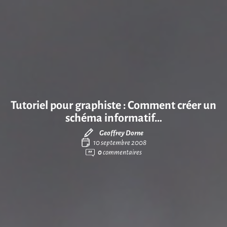
Tutoriel pour graphiste : Comment créer un
schéma informatif…
Geoffrey Dorne
10 septembre 2008
0
commentaires