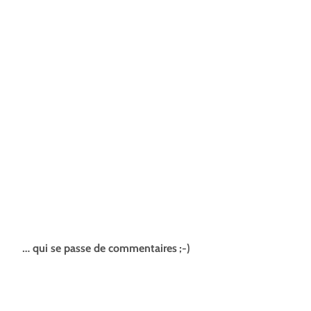
… qui se passe de commentaires ;-)