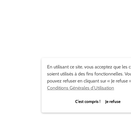
En utilisant ce site, vous acceptez que les 
soient utilisés à des fins fonctionnelles. Vo
pouvez refuser en cliquant sur « Je refuse »
Conditions Générales d’Utilisation
C’est compris ! Je refuse