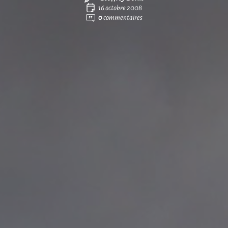
16 octobre 2008
0
commentaires