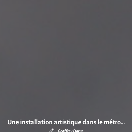
Une installation artistique dans le métro…
Geoffrey Dorne