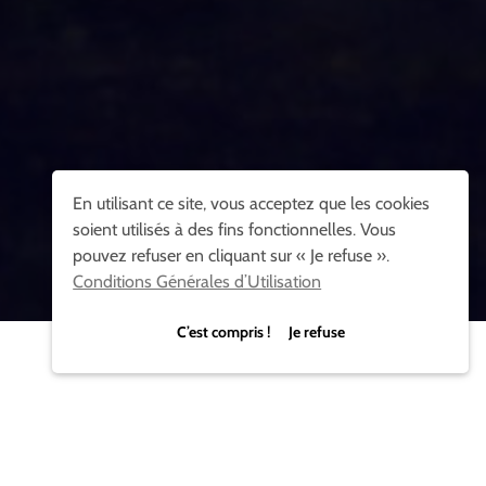
En utilisant ce site, vous acceptez que les cookies
soient utilisés à des fins fonctionnelles. Vous
pouvez refuser en cliquant sur « Je refuse ».
Conditions Générales d’Utilisation
C’est compris ! Je refuse