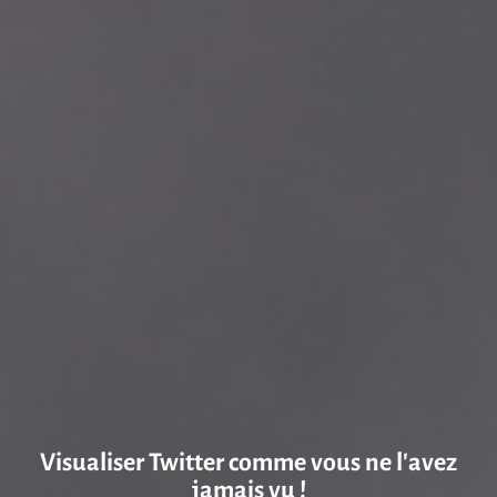
Visualiser Twitter comme vous ne l’avez
jamais vu !