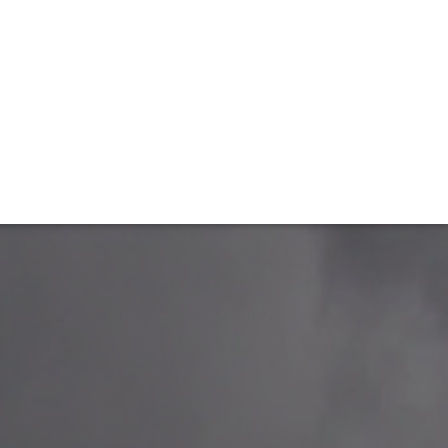
TIVITÉ