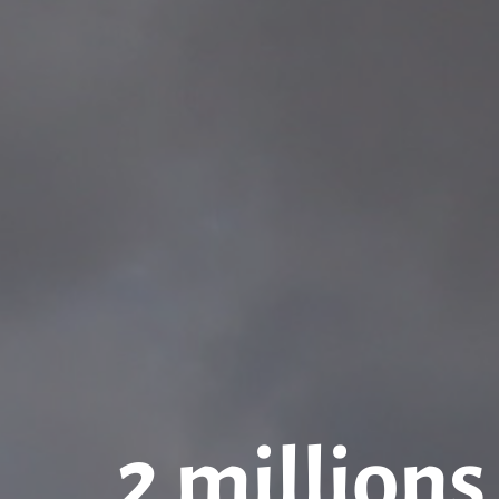
2 millions