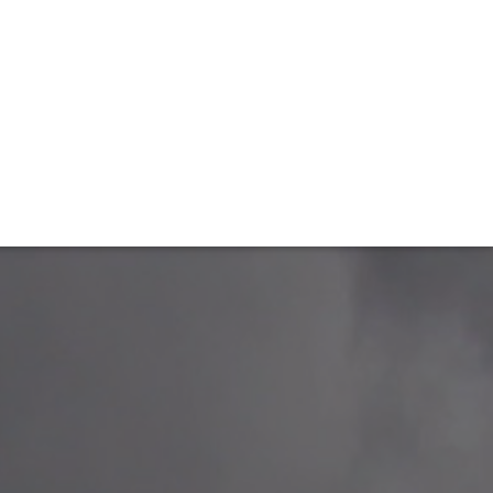
TIVITÉ