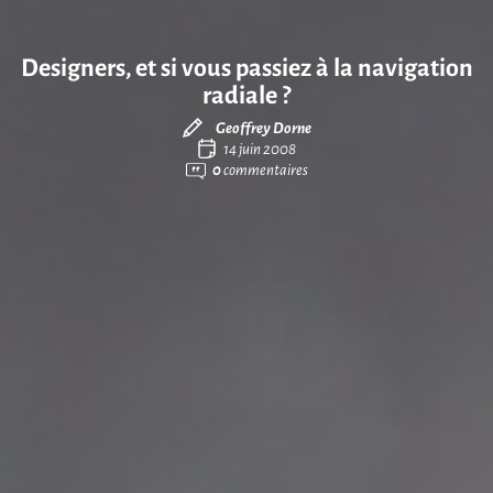
Designers, et si vous passiez à la navigation
radiale ?
Geoffrey Dorne
14 juin 2008
0
commentaires