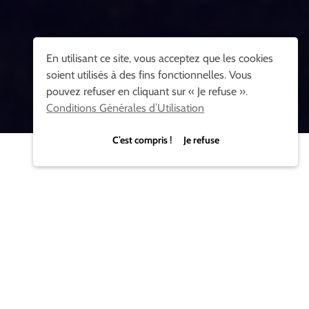
En utilisant ce site, vous acceptez que les cookies
soient utilisés à des fins fonctionnelles. Vous
pouvez refuser en cliquant sur « Je refuse ».
Conditions Générales d’Utilisation
C’est compris ! Je refuse