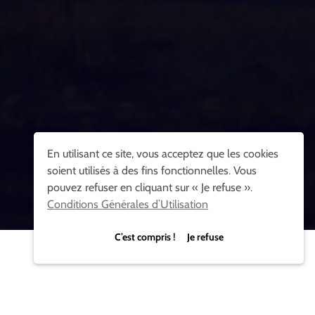
En utilisant ce site, vous acceptez que les cookies
soient utilisés à des fins fonctionnelles. Vous
pouvez refuser en cliquant sur « Je refuse ».
Conditions Générales d’Utilisation
C’est compris ! Je refuse