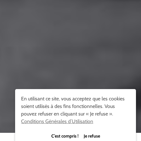
En utilisant ce site, vous acceptez que les cookies
soient utilisés à des fins fonctionnelles. Vous
pouvez refuser en cliquant sur « Je refuse ».
Conditions Générales d’Utilisation
C’est compris ! Je refuse