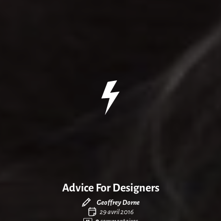
Advice For Designers
Geoffrey Dorne
29 avril 2016