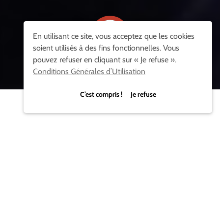
En utilisant ce site, vous acceptez que les cookies
soient utilisés à des fins fonctionnelles. Vous
pouvez refuser en cliquant sur « Je refuse ».
LIRE LA VIDÉO
Conditions Générales d’Utilisation
C’est compris ! Je refuse