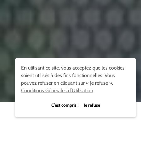
En utilisant ce site, vous acceptez que les cookies
soient utilisés à des fins fonctionnelles. Vous
pouvez refuser en cliquant sur « Je refuse ».
Conditions Générales d’Utilisation
C’est compris ! Je refuse