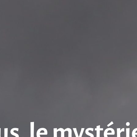
, le mystéri