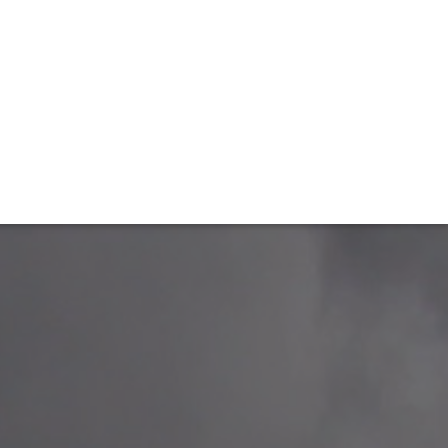
TIVITÉ