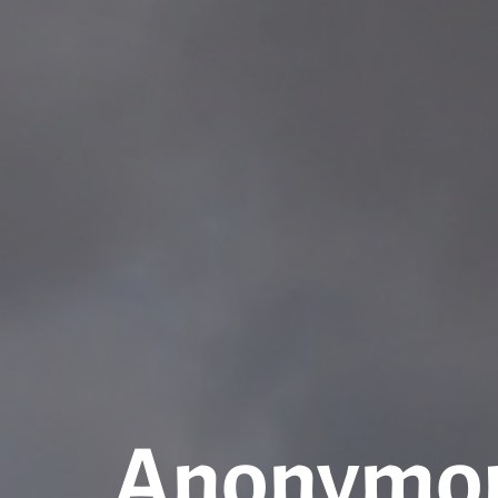
Anonymous