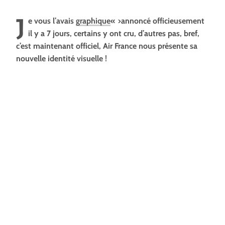
J
e vous l’avais
graphique
« >annoncé officieusement
il y a 7 jours, certains y ont cru, d’autres pas, bref,
c’est maintenant officiel, Air France nous présente sa
nouvelle identité visuelle !