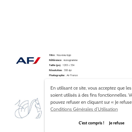
En utilisant ce site, vous acceptez que le
soient utilisés à des fins fonctionnelles. 
pouvez refuser en cliquant sur « Je refuse
Conditions Générales d’Utilisation
C’est compris ! Je refuse