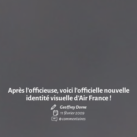
Après l’officieuse, voici l’officielle nouvelle
identité visuelle d’Air France !
Geoffrey Dorne
11 février 2009
0
commentaires