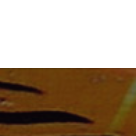
TIVITÉ