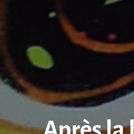
Après la 