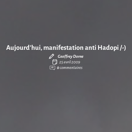
Aujourd’hui, manifestation anti Hadopi /-)
Geoffrey Dorne
25 avril 2009
0
commentaires