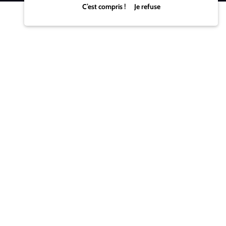
C’est compris ! Je refuse