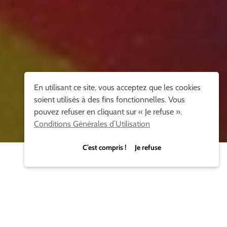
En utilisant ce site, vous acceptez que les cookies
soient utilisés à des fins fonctionnelles. Vous
pouvez refuser en cliquant sur « Je refuse ».
Conditions Générales d’Utilisation
C’est compris ! Je refuse