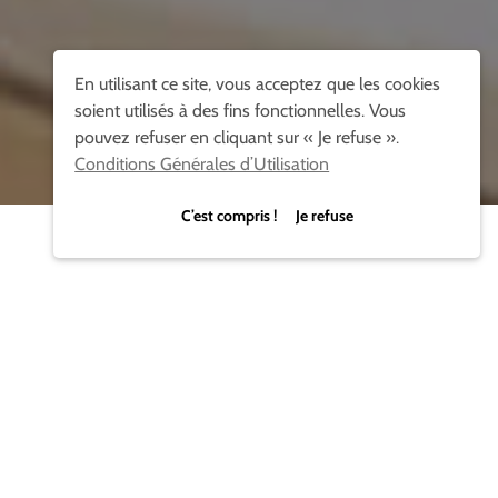
En utilisant ce site, vous acceptez que les cookies
soient utilisés à des fins fonctionnelles. Vous
pouvez refuser en cliquant sur « Je refuse ».
Conditions Générales d’Utilisation
C’est compris ! Je refuse