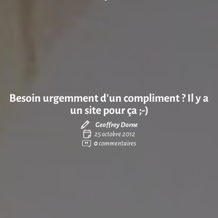
Besoin urgemment d’un compliment ? Il y a
un site pour ça ;-)
Geoffrey Dorne
25 octobre 2012
0
commentaires