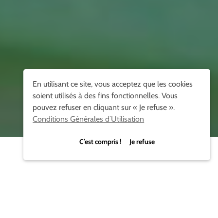
En utilisant ce site, vous acceptez que les cookies
soient utilisés à des fins fonctionnelles. Vous
pouvez refuser en cliquant sur « Je refuse ».
Conditions Générales d’Utilisation
C’est compris ! Je refuse