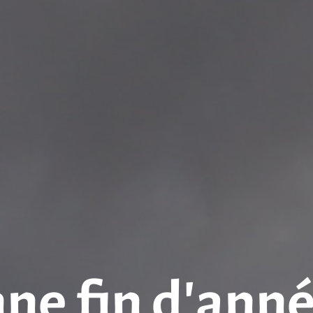
ne fin d’année