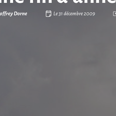
offrey Dorne
Le
31 décembre 2009