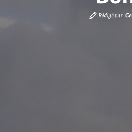
Rédigé par
Ge