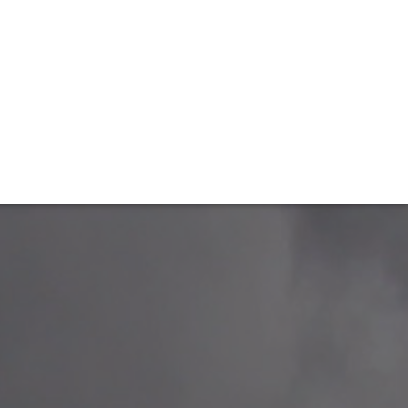
TIVITÉ