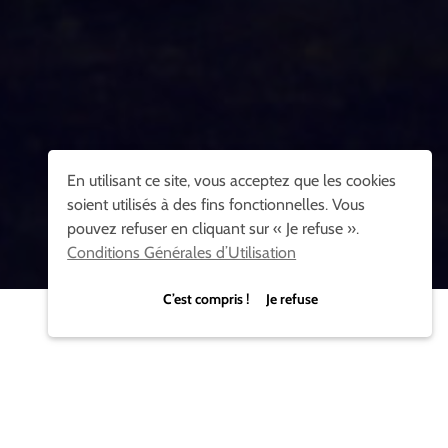
En utilisant ce site, vous acceptez que les cookies
soient utilisés à des fins fonctionnelles. Vous
pouvez refuser en cliquant sur « Je refuse ».
Conditions Générales d’Utilisation
C’est compris ! Je refuse