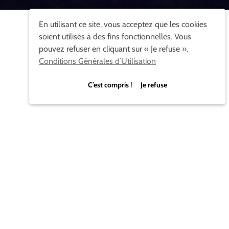
En utilisant ce site, vous acceptez que les cookies
soient utilisés à des fins fonctionnelles. Vous
pouvez refuser en cliquant sur « Je refuse ».
Conditions Générales d’Utilisation
C’est compris ! Je refuse