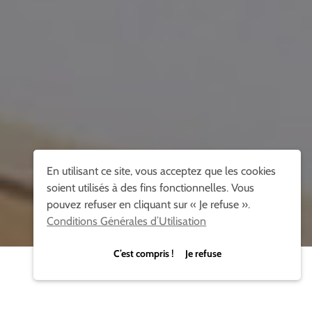
En utilisant ce site, vous acceptez que les cookies
soient utilisés à des fins fonctionnelles. Vous
pouvez refuser en cliquant sur « Je refuse ».
Conditions Générales d’Utilisation
C’est compris ! Je refuse