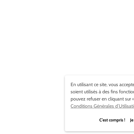
En utilisant ce site, vous accep
soient utilisés à des fins foncti
pouvez refuser en cliquant sur «
Conditions Générales d’Utilisat
C’est compris ! Je