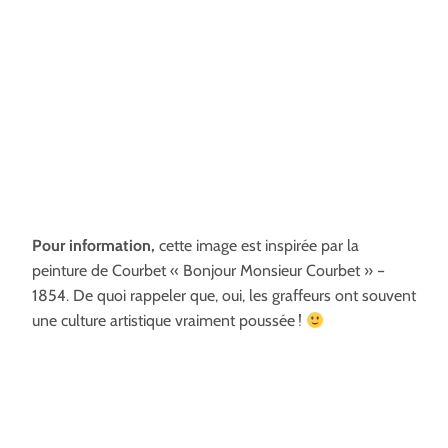
Pour information,
cette image est inspirée par la
peinture de Courbet « Bonjour Monsieur Courbet » –
1854. De quoi rappeler que, oui, les graffeurs ont souvent
une culture artistique vraiment poussée !