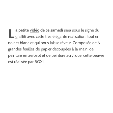
L
a petite
vidéo
de ce samedi
sera sous le signe du
graffiti avec cette très élégante réalisation, tout en
noir et blanc et qui nous laisse rêveur. Composée de 6
grandes feuilles de papier découpées à la main, de
peinture en aérosol et de peinture acrylique, cette oeuvre
est réalisée par BOXI.