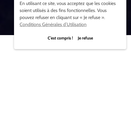
En utilisant ce site, vous acceptez que les cookies
soient utilisés à des fins fonctionnelles. Vous
pouvez refuser en cliquant sur « Je refuse ».
Conditions Générales d’Utilisation
C’est compris ! Je refuse