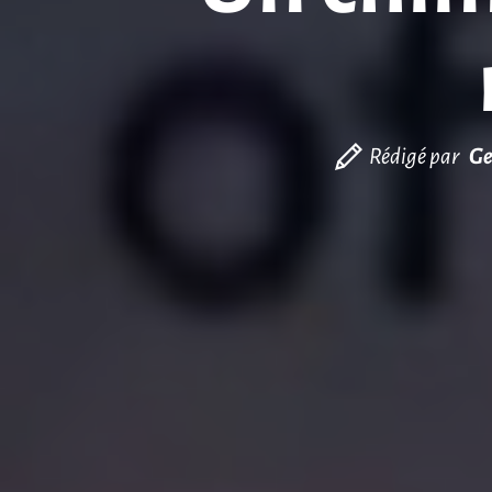
Rédigé par
Ge