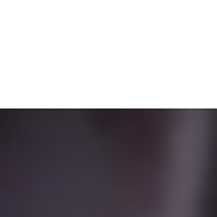
TIVITÉ