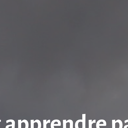
apprendre par