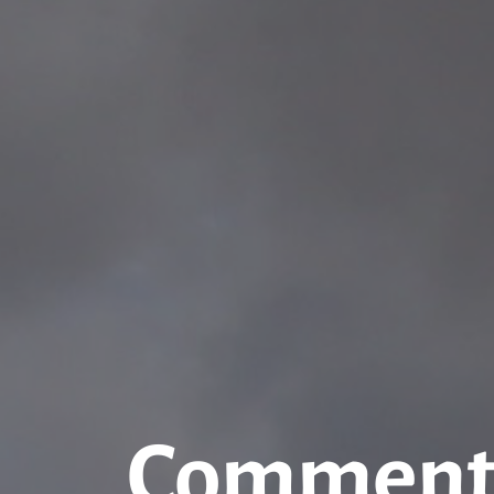
Comment 