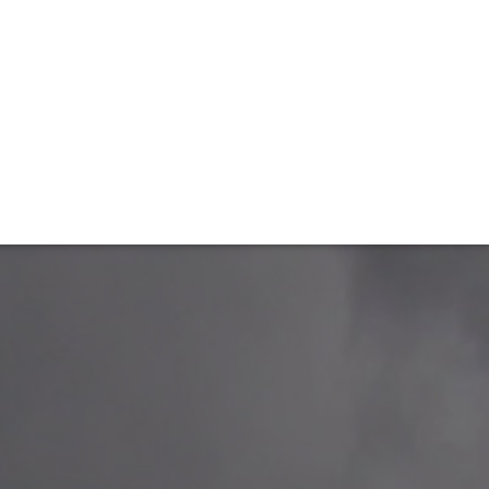
TIVITÉ