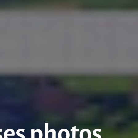
ses photos