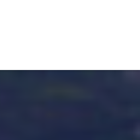
TIVITÉ